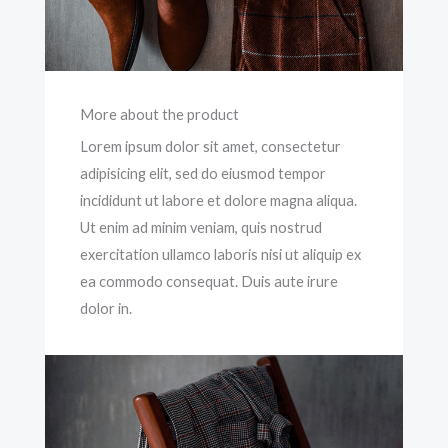
More about the product
Lorem ipsum dolor sit amet, consectetur
adipisicing elit, sed do eiusmod tempor
incididunt ut labore et dolore magna aliqua.
Ut enim ad minim veniam, quis nostrud
exercitation ullamco laboris nisi ut aliquip ex
ea commodo consequat. Duis aute irure
dolor in.