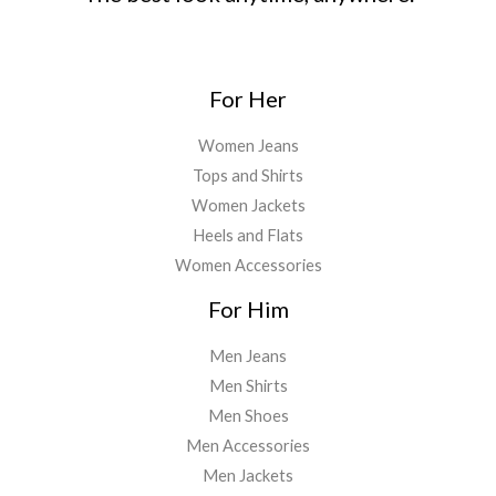
For Her
Women Jeans
Tops and Shirts
Women Jackets
Heels and Flats
Women Accessories
For Him
Men Jeans
Men Shirts
Men Shoes
Men Accessories
Men Jackets