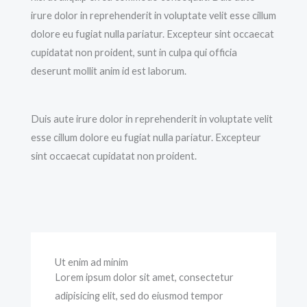
irure dolor in reprehenderit in voluptate velit esse cillum
dolore eu fugiat nulla pariatur. Excepteur sint occaecat
cupidatat non proident, sunt in culpa qui officia
deserunt mollit anim id est laborum.
Duis aute irure dolor in reprehenderit in voluptate velit
esse cillum dolore eu fugiat nulla pariatur. Excepteur
sint occaecat cupidatat non proident.
Ut enim ad minim
Lorem ipsum dolor sit amet, consectetur
adipisicing elit, sed do eiusmod tempor