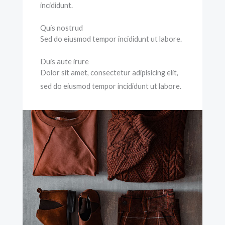
incididunt.
Quis nostrud
Sed do eiusmod tempor incididunt ut labore.
Duis aute irure
Dolor sit amet, consectetur adipisicing elit,
sed do eiusmod tempor incididunt ut labore.