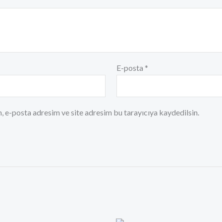
E-posta
*
, e-posta adresim ve site adresim bu tarayıcıya kaydedilsin.