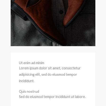
Ut enim ad minim
Lorem ipsum dolor sit amet, consectetur
adipisicing elit, sed do eiusmod tempor
incididunt.
Quis nostrud
Sed do eiusmod tempor incididunt ut labore.