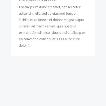
Lorem ipsum dolor sit amet, consectetur
adipisicing elit, sed do eiusmod tempor
incididunt ut labore et dolore magna aliqua.
Ut enim ad minim veniam, quis nostrud
exercitation ullamco laboris nisi ut aliquip ex
ea commodo consequat. Duis aute irure
dolor in.