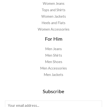
Women Jeans
Tops and Shirts
Women Jackets
Heels and Flats
Women Accessories
For Him
Men Jeans
Men Shirts
Men Shoes
Men Accessories
Men Jackets
Subscribe
E