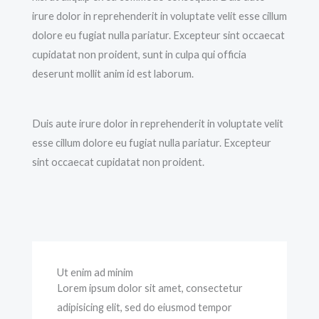
irure dolor in reprehenderit in voluptate velit esse cillum
dolore eu fugiat nulla pariatur. Excepteur sint occaecat
cupidatat non proident, sunt in culpa qui officia
deserunt mollit anim id est laborum.
Duis aute irure dolor in reprehenderit in voluptate velit
esse cillum dolore eu fugiat nulla pariatur. Excepteur
sint occaecat cupidatat non proident.
Ut enim ad minim
Lorem ipsum dolor sit amet, consectetur
adipisicing elit, sed do eiusmod tempor