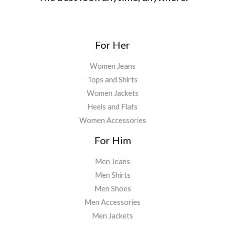
For Her
Women Jeans
Tops and Shirts
Women Jackets
Heels and Flats
Women Accessories
For Him
Men Jeans
Men Shirts
Men Shoes
Men Accessories
Men Jackets