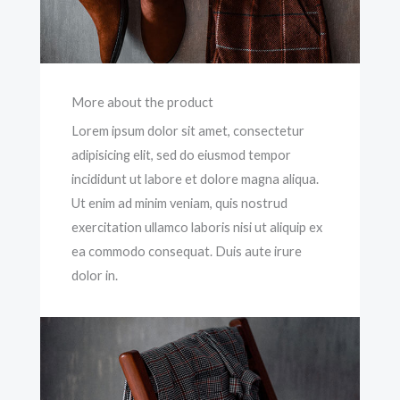
More about the product
Lorem ipsum dolor sit amet, consectetur
adipisicing elit, sed do eiusmod tempor
incididunt ut labore et dolore magna aliqua.
Ut enim ad minim veniam, quis nostrud
exercitation ullamco laboris nisi ut aliquip ex
ea commodo consequat. Duis aute irure
dolor in.