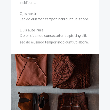
incididunt.
Quis nostrud
Sed do eiusmod tempor incididunt ut labore.
Duis aute irure
Dolor sit amet, consectetur adipisicing elit,
sed do eiusmod tempor incididunt ut labore.