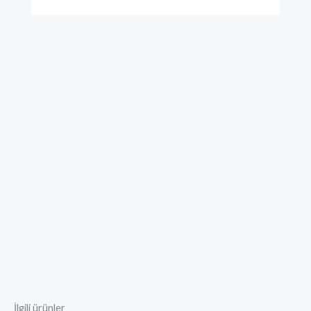
İlgili ürünler