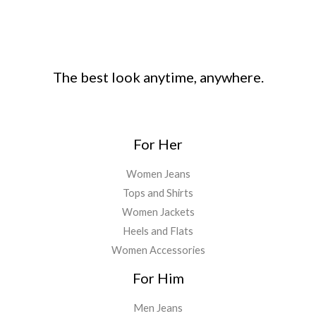
The best look anytime, anywhere.
For Her
Women Jeans
Tops and Shirts
Women Jackets
Heels and Flats
Women Accessories
For Him
Men Jeans