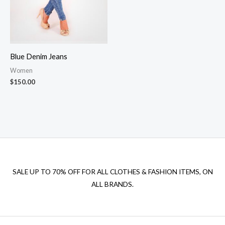
Blue Denim Jeans
Women
$
150.00
SALE UP TO 70% OFF FOR ALL CLOTHES & FASHION ITEMS, ON
ALL BRANDS.