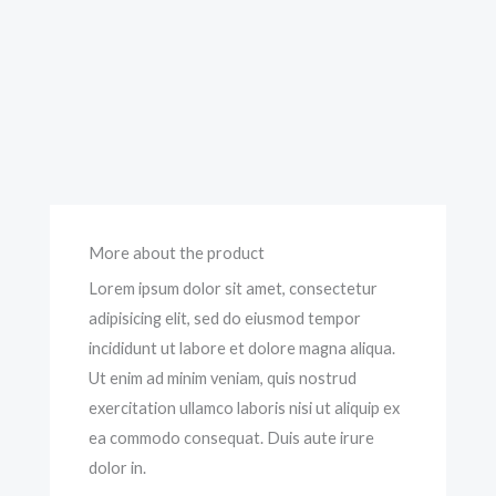
More about the product
Lorem ipsum dolor sit amet, consectetur
adipisicing elit, sed do eiusmod tempor
incididunt ut labore et dolore magna aliqua.
Ut enim ad minim veniam, quis nostrud
exercitation ullamco laboris nisi ut aliquip ex
ea commodo consequat. Duis aute irure
dolor in.