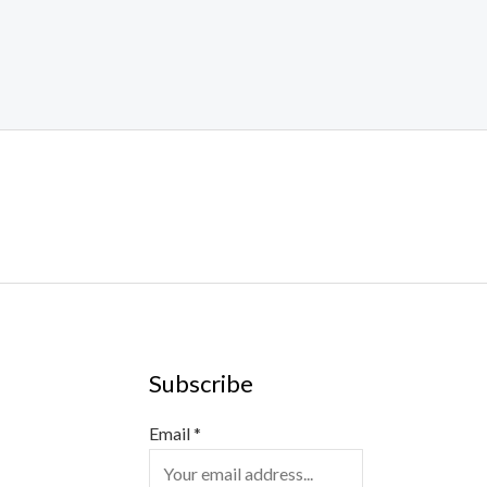
Subscribe
Email
*