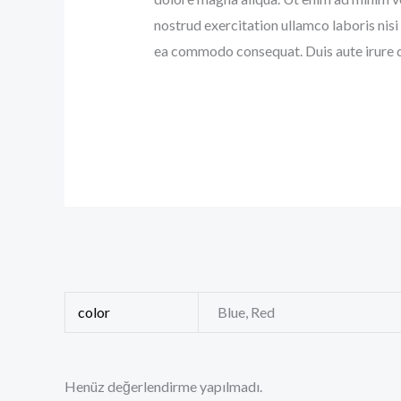
nostrud exercitation ullamco laboris nisi 
ea commodo consequat. Duis aute irure d
color
Blue, Red
Henüz değerlendirme yapılmadı.