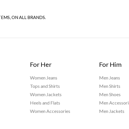
TEMS, ON ALL BRANDS.
For Her
For Him
Women Jeans
Men Jeans
Tops and Shirts
Men Shirts
Women Jackets
Men Shoes
Heels and Flats
Men Accessori
Women Accessories
Men Jackets