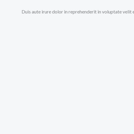
Duis aute irure dolor in reprehenderit in voluptate velit